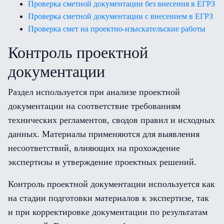
Проверка сметной документации без внесения в ЕГРЗ
Проверка сметной документации с внесением в ЕГРЗ
Проверка смет на проектно-изыскательские работы
Контроль проектной
документации
Раздел используется при анализе проектной
документации на соответствие требованиям
технических регламентов, сводов правил и исходных
данных. Материалы применяются для выявления
несоответствий, влияющих на прохождение
экспертизы и утверждение проектных решений.
Контроль проектной документации используется как
на стадии подготовки материалов к экспертизе, так
и при корректировке документации по результатам