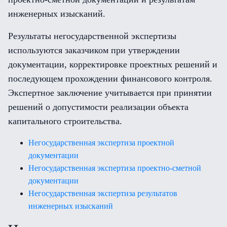
инженерных изысканий.
Результаты негосударственной экспертизы
используются заказчиком при утверждении
документации, корректировке проектных решений и
последующем прохождении финансового контроля.
Экспертное заключение учитывается при принятии
решений о допустимости реализации объекта
капитального строительства.
Негосударственная экспертиза проектной
документации
Негосударственная экспертиза проектно-сметной
документации
Негосударственная экспертиза результатов
инженерных изысканий