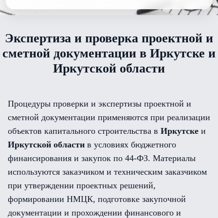
Экспертиза и проверка проектной и
сметной документации в Иркутске и
Иркутской области
Процедуры проверки и экспертизы проектной и
сметной документации применяются при реализации
объектов капитального строительства в
Иркутске
и
Иркутской области
в условиях бюджетного
финансирования и закупок по 44-ФЗ. Материалы
используются заказчиком и техническим заказчиком
при утверждении проектных решений,
формировании НМЦК, подготовке закупочной
документации и прохождении финансового и