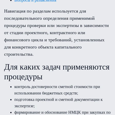
Вопросы и разъяснения
Навигация по разделам используется для
последовательного определения применимой
процедуры проверки или экспертизы в зависимости
от стадии проектного, контрактного или
финансового цикла и требований, установленных
для конкретного объекта капитального
строительства.
Для каких задач применяются
процедуры
контроль достоверности сметной стоимости при
использовании бюджетных средств;
подготовка проектной и сметной документации к
экспертизе;
формирование и обоснование НМЦК при закупках по