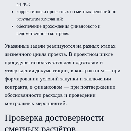
44-ФЗ;
корректировка проектных и сметных решений по
результатам замечаний;
обеспечение прохождения финансового и
ведомственного контроля.
Указанные задачи реализуются на разных этапах
жизненного цикла проекта. В проектном цикле
процедуры используются для подготовки и
утверждения документации, в контрактном — при
формировании условий закупки и заключении
контракта, в финансовом — при подтверждении
обоснованности расходов и проведении
контрольных мероприятий.
Проверка достоверности
сметных расчётов