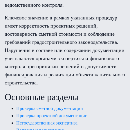
ведомственного контроля.
Ключевое значение в рамках указанных процедур
имеет корректность проектных решений,
достоверность сметной стоимости и соблюдение
требований градостроительного законодательства.
Нарушения в составе или содержании документации
учитываются органами экспертизы и финансового
контроля при принятии решений о допустимости
финансирования и реализации объекта капитального
строительства.
Основные разделы
Проверка сметной документации
Проверка проектной документации
Негосударственная экспертиза