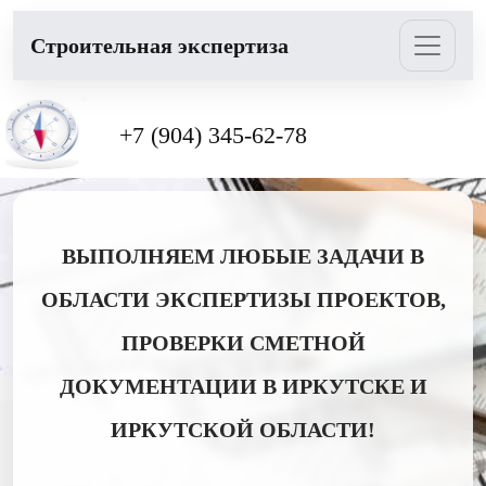
Cтроительная экспертиза
+7 (904) 345-62-78
ВЫПОЛНЯЕМ ЛЮБЫЕ ЗАДАЧИ В
ОБЛАСТИ ЭКСПЕРТИЗЫ ПРОЕКТОВ,
ПРОВЕРКИ СМЕТНОЙ
ДОКУМЕНТАЦИИ В ИРКУТСКЕ И
ИРКУТСКОЙ ОБЛАСТИ!