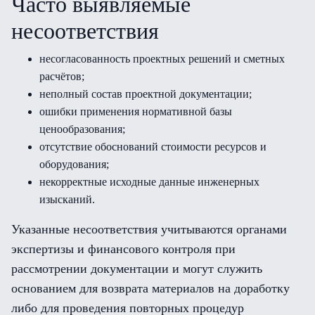
Часто выявляемые
несоответствия
несогласованность проектных решений и сметных
расчётов;
неполный состав проектной документации;
ошибки применения нормативной базы
ценообразования;
отсутствие обоснований стоимости ресурсов и
оборудования;
некорректные исходные данные инженерных
изысканий.
Указанные несоответствия учитываются органами
экспертизы и финансового контроля при
рассмотрении документации и могут служить
основанием для возврата материалов на доработку
либо для проведения повторных процедур