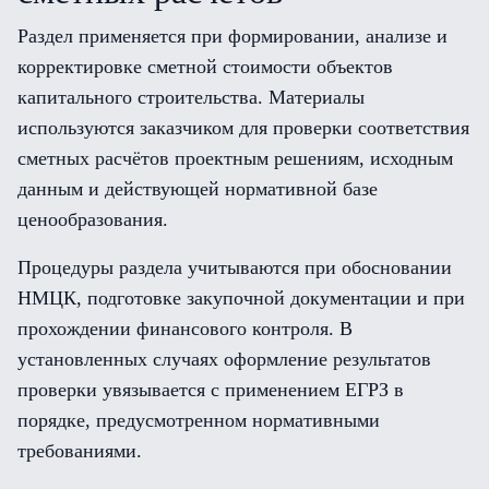
Раздел применяется при формировании, анализе и
корректировке сметной стоимости объектов
капитального строительства. Материалы
используются заказчиком для проверки соответствия
сметных расчётов проектным решениям, исходным
данным и действующей нормативной базе
ценообразования.
Процедуры раздела учитываются при обосновании
НМЦК, подготовке закупочной документации и при
прохождении финансового контроля. В
установленных случаях оформление результатов
проверки увязывается с применением ЕГРЗ в
порядке, предусмотренном нормативными
требованиями.