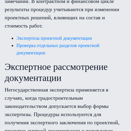
замечаний. В контрактном и финансовом цикле
результаты процедур учитываются при изменении
проектных решений, влияющих на состав и
стоимость работ.
Экспертиза проектной документации
Проверка отдельных разделов проектной
документации
Экспертное рассмотрение
документации
Негосударственная экспертиза применяется в
случаях, когда градостроительным
законодательством допускается выбор формы
экспертизы. Процедуры используются для
получения экспертного заключения по проектной,
проектно-сметной документации и результатам