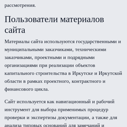
рассмотрения.
Пользователи материалов
сайта
Материалы сайта используются государственными и
муниципальными заказчиками, техническими
заказчиками, проектными и подрядными
организациями при реализации объектов
капитального строительства в Иркутске и Иркутской
области в рамках проектного, контрактного и
финансового цикла.
Сайт используется как навигационный и рабочий
инструмент для выбора применимых процедур
проверки и экспертизы документации, а также для
анализа типовых оснований для замечаний и