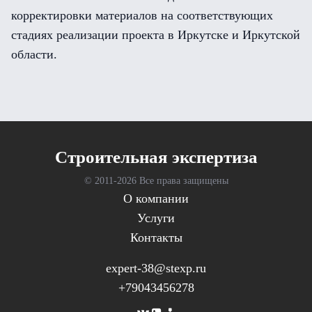
корректировки материалов на соответствующих
стадиях реализации проекта в Иркутске и Иркутской
области.
Cтроительная экспертиза
© 2011-
2026 Все права защищены
О компании
Услуги
Контакты
expert-38@stexp.ru
+79043456278