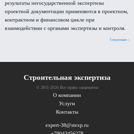
результаты негосударственной экспертизы
проектной документации применяются в проектном,
контрактном и финансовом цикле при
взаимодействии с органами экспертизы и контроля.
Следующая »
Cтроительная экспертиза
© 2011-
2026 Все права защищены
О компании
Услуги
Контакты
expert-38@stexp.ru
+79043456278