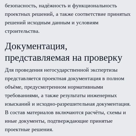
безопасность, надёжность и функциональность
проектных решений, а также соответствие принятых
решений исходным данным и условиям
строительства.
Документация,
представляемая на проверку
Для проведения негосударственной экспертизы
представляется проектная документация в полном
объёме, предусмотренном нормативными
требованиями, а также результаты инженерных
изысканий и исходно-разрешительная документация.
В состав материалов включаются расчёты, схемы и
иные документы, подтверждающие принятые
проектные решения.