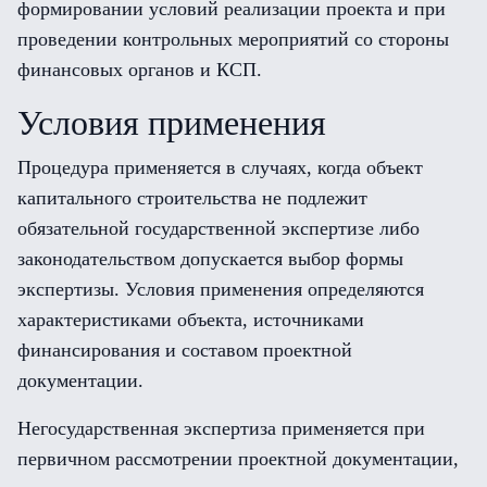
формировании условий реализации проекта и при
проведении контрольных мероприятий со стороны
финансовых органов и КСП.
Условия применения
Процедура применяется в случаях, когда объект
капитального строительства не подлежит
обязательной государственной экспертизе либо
законодательством допускается выбор формы
экспертизы. Условия применения определяются
характеристиками объекта, источниками
финансирования и составом проектной
документации.
Негосударственная экспертиза применяется при
первичном рассмотрении проектной документации,