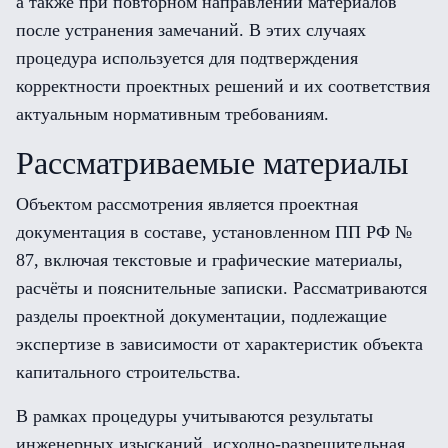
а также при повторном направлении материалов
после устранения замечаний. В этих случаях
процедура используется для подтверждения
корректности проектных решений и их соответствия
актуальным нормативным требованиям.
Рассматриваемые материалы
Объектом рассмотрения является проектная
документация в составе, установленном ПП РФ №
87, включая текстовые и графические материалы,
расчёты и пояснительные записки. Рассматриваются
разделы проектной документации, подлежащие
экспертизе в зависимости от характеристик объекта
капитального строительства.
В рамках процедуры учитываются результаты
инженерных изысканий, исходно-разрешительная