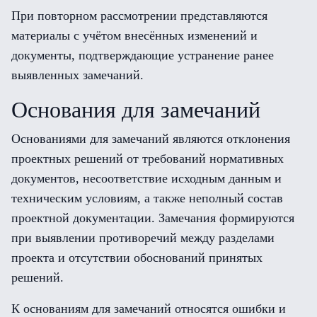
При повторном рассмотрении представляются
материалы с учётом внесённых изменений и
документы, подтверждающие устранение ранее
выявленных замечаний.
Основания для замечаний
Основаниями для замечаний являются отклонения
проектных решений от требований нормативных
документов, несоответствие исходным данным и
техническим условиям, а также неполный состав
проектной документации. Замечания формируются
при выявлении противоречий между разделами
проекта и отсутствии обоснований принятых
решений.
К основаниям для замечаний относятся ошибки и