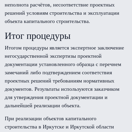
неполнота расчётов, несоответствие проектных
решений условиям строительства и эксплуатации
объекта капитального строительства.
Итог процедуры
Итогом процедуры является экспертное заключение
негосударственной экспертизы проектной
документации установленного образца с перечнем
замечаний либо подтверждением соответствия
проектных решений требованиям нормативных
документов. Результаты используются заказчиком
для утверждения проектной документации и
дальнейшей реализации объекта.
При реализации объектов капитального
строительства в Иркутске и Иркутской области