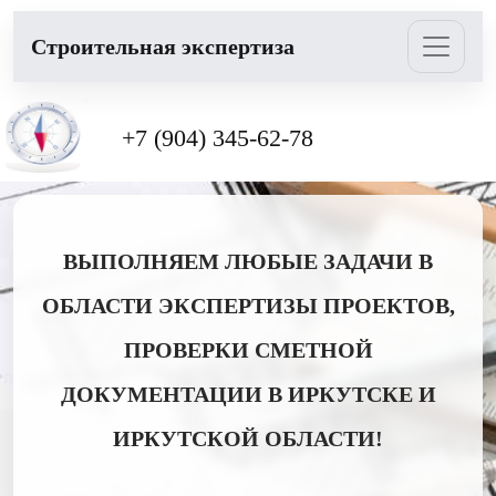
Cтроительная экспертиза
+7 (904) 345-62-78
ВЫПОЛНЯЕМ ЛЮБЫЕ ЗАДАЧИ В
ОБЛАСТИ ЭКСПЕРТИЗЫ ПРОЕКТОВ,
ПРОВЕРКИ СМЕТНОЙ
ДОКУМЕНТАЦИИ В ИРКУТСКЕ И
ИРКУТСКОЙ ОБЛАСТИ!