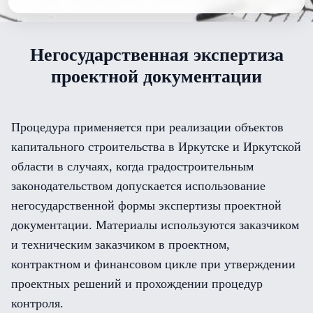
Негосударственная экспертиза
проектной документации
Процедура применяется при реализации объектов
капитального строительства в Иркутске и Иркутской
области в случаях, когда градостроительным
законодательством допускается использование
негосударственной формы экспертизы проектной
документации. Материалы используются заказчиком
и техническим заказчиком в проектном,
контрактном и финансовом цикле при утверждении
проектных решений и прохождении процедур
контроля.