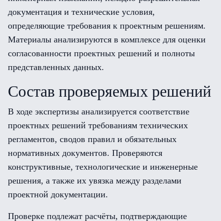
документация и технические условия,
определяющие требования к проектным решениям.
Материалы анализируются в комплексе для оценки
согласованности проектных решений и полноты
представленных данных.
Состав проверяемых решений
В ходе экспертизы анализируется соответствие
проектных решений требованиям технических
регламентов, сводов правил и обязательных
нормативных документов. Проверяются
конструктивные, технологические и инженерные
решения, а также их увязка между разделами
проектной документации.
Проверке подлежат расчёты, подтверждающие