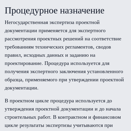
Процедурное назначение
Негосударственная экспертиза проектной
документации применяется для экспертного
рассмотрения проектных решений на соответствие
требованиям технических регламентов, сводов
правил, исходных данных и заданию на
проектирование. Процедура используется для
получения экспертного заключения установленного
образца, применяемого при утверждении проектной
документации.
В проектном цикле процедура используется до
утверждения проектной документации и до начала
строительных работ. В контрактном и финансовом
цикле результаты экспертизы учитываются при